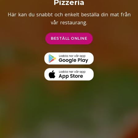
Pizzeria
Här kan du snabbt och enkelt beställa din mat från
vår restaurang.
BESTÄLL ONLINE