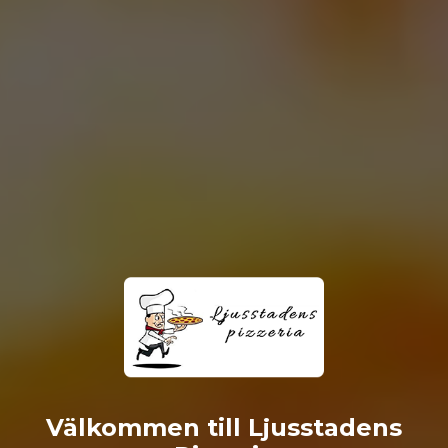
Välkommen till Ljusstadens